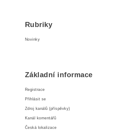
Rubriky
Novinky
Základní informace
Registrace
Přihlásit se
Zdroj kanálů (příspěvky)
Kanál komentářů
Česká lokalizace