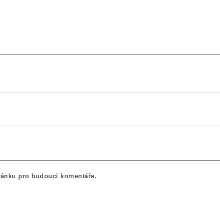
tránku pro budoucí komentáře.