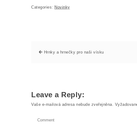
Categories:
Novinky
Hrnky a hrnečky pro naši vísku
Leave a Reply:
Vaše e-mailová adresa nebude zveřejněna.
Vyžadované