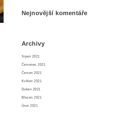
Nejnovější komentáře
Archivy
Srpen 2021
Červenec 2021
Červen 2021
Květen 2021
Duben 2021
Březen 2021
Únor 2021