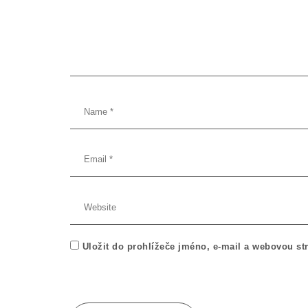
Uložit do prohlížeče jméno, e-mail a webovou s