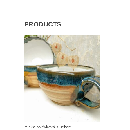
PRODUCTS
Miska polévková s uchem