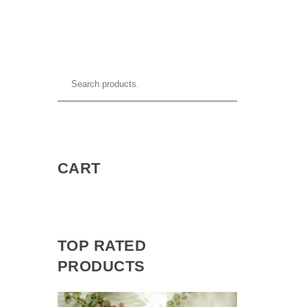
CART
TOP RATED
PRODUCTS