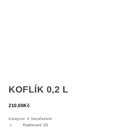
KOFLÍK 0,2 L
210,00
Kč
Kategorie:
4. Nezařazené
Hodnocení (0)