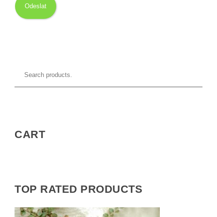
CART
TOP RATED PRODUCTS