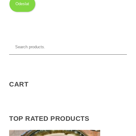
CART
TOP RATED PRODUCTS