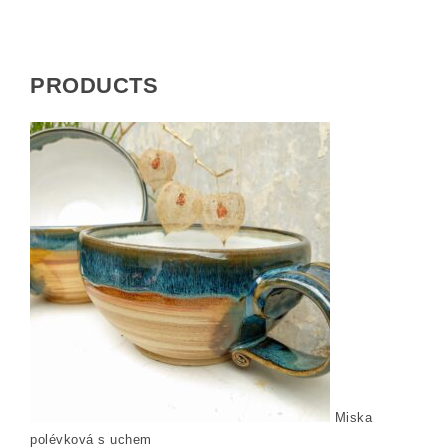
PRODUCTS
Miska
polévková s uchem