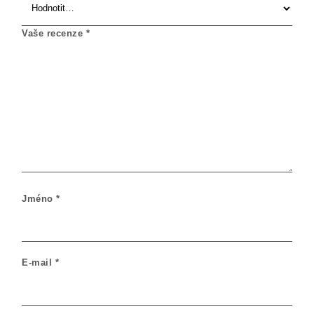
Vaše recenze
*
Jméno
*
E-mail
*