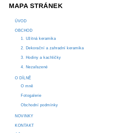
MAPA STRÁNEK
ÚVOD
OBCHOD
1. Užitná keramika
2. Dekorační a zahradní keramika
3. Hodiny a kachličky
4. Nezařazené
O DÍLNĚ
O mně
Fotogalerie
Obchodní podmínky
NOVINKY
KONTAKT