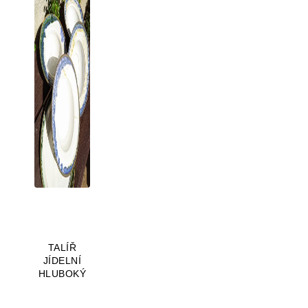
TALÍŘ
JÍDELNÍ
HLUBOKÝ