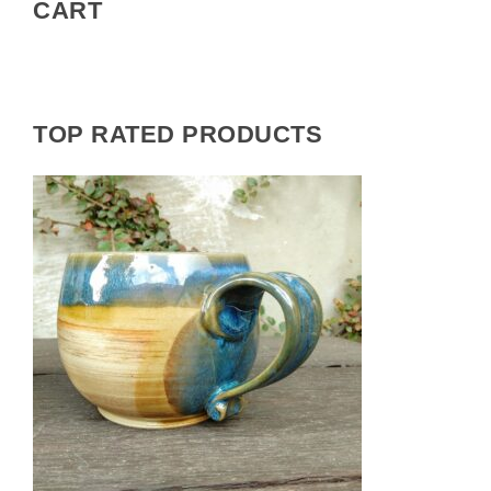
CART
TOP RATED PRODUCTS