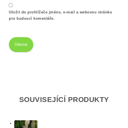
Uložit do prohlížeče jméno, e-mail a webovou stránku
pro budoucí komentáře.
SOUVISEJÍCÍ PRODUKTY